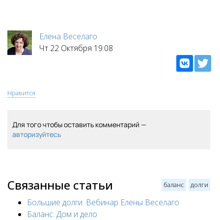
Елена Веселаго
Чт 22 Октября 19:08
Нравится
Для того чтобы оставить комментарий —
авторизуйтесь
Связанные статьи
баланс
долги
Большие долги. Вебинар Елены Веселаго
Баланс: Дом и дело