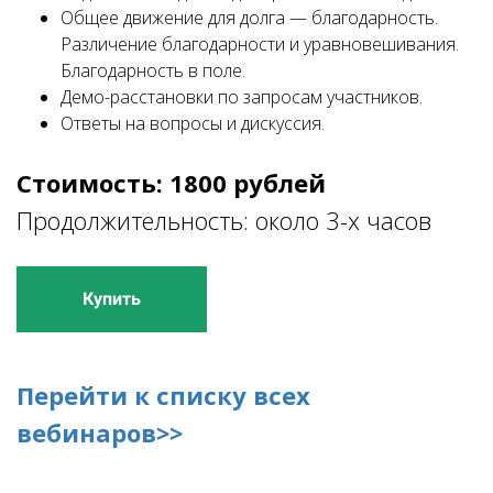
Общее движение для долга — благодарность.
Различение благодарности и уравновешивания.
Благодарность в поле.
Демо-расстановки по запросам участников.
Ответы на вопросы и дискуссия.
Стоимость: 1800 рублей
Продолжительность: около 3-х часов
Купить
Перейти к списку всех
вебинаров>>