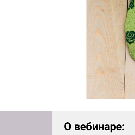
О вебинаре: