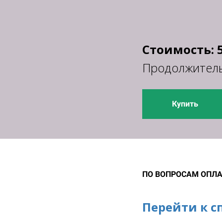
Стоимость: 
Продолжительн
Купить
ПО ВОПРОСАМ ОПЛА
Перейти к с