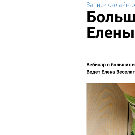
Записи онлайн-
Больш
Елены
Вебинар о больших и
Ведет Елена Веселаг