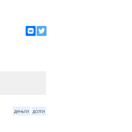
деньги
долги