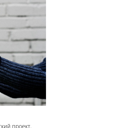
ский проект,