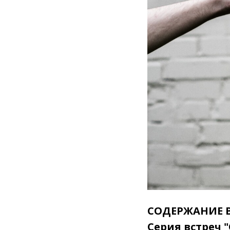
СОДЕРЖАНИЕ 
Серия встреч 