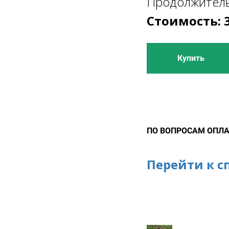
Продолжитель
Стоимость: 
Купить
ПО ВОПРОСАМ ОПЛА
Перейти к с