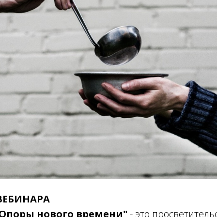
ВЕБИНАРА
"Опоры нового времени"
- это просветитель