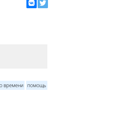
о времени
помощь