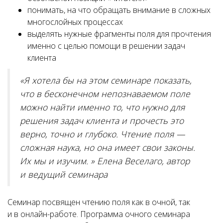
понимать, на что обращать внимание в сложных
многослойных процессах
выделять нужные фрагменты поля для прочтения
именно с целью помощи в решении задач
клиента
«Я хотела бы на этом семинаре показать,
что в бесконечном непознаваемом поле
можно найти именно то, что нужно для
решения задач клиента и прочесть это
верно, точно и глубоко. Чтение поля —
сложная наука, но она имеет свои законы.
Их мы и изучим. » Елена Веселаго, автор
и ведущий семинара
Семинар посвящен чтению поля как в очной, так
и в онлайн-работе. Программа очного семинара