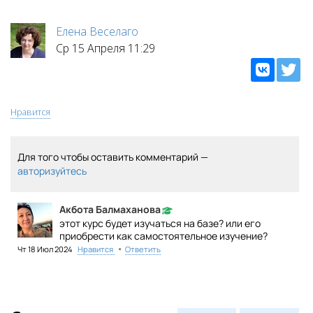
Елена Веселаго
Ср 15 Апреля 11:29
Нравится
Для того чтобы оставить комментарий —
авторизуйтесь
Акбота Балмаханова
этот курс будет изучаться на базе? или его
приобрести как самостоятельное изучение?
•
Чт 18 Июл 2024
Нравится
Ответить