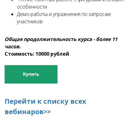
особенности
Демо-работы и упражнения по запросам
участников
Общая продолжительность курса - более 11
часов.
Стоимость: 10000 рублей
Купить
Перейти к списку всех
вебинаров>>