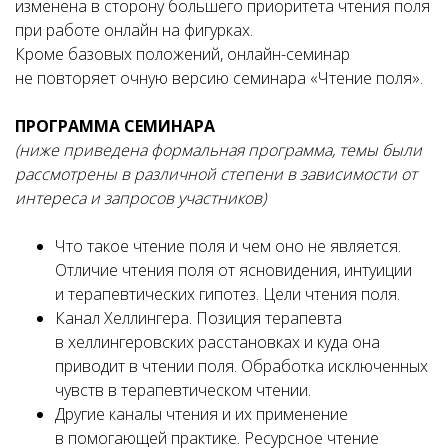
изменена в сторону большего приоритета чтения поля
при работе онлайн на фигурках.
Кроме базовых положений, онлайн-семинар
не повторяет очную версию семинара «Чтение поля».
ПРОГРАММА СЕМИНАРА
(ниже приведена формальная программа, темы были
рассмотрены в различной степени в зависимости от
интереса и запросов участников)
Что такое чтение поля и чем оно не является.
Отличие чтения поля от ясновидения, интуиции
и терапевтических гипотез. Цели чтения поля.
Канал Хеллингера. Позиция терапевта
в хеллингеровских расстановках и куда она
приводит в чтении поля. Обработка исключенных
чувств в терапевтическом чтении.
Другие каналы чтения и их применение
в помогающей практике. Ресурсное чтение