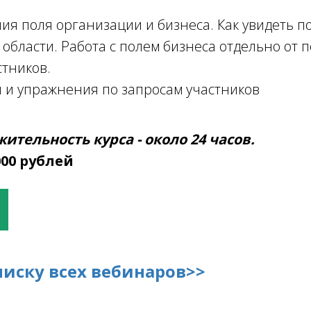
ия поля организации и бизнеса. Как увидеть п
области. Работа с полем бизнеса отдельно от 
стников.
 и упражнения по запросам участников
тельность курса - около 24 часов.
000 рублей
писку всех вебинаров>>