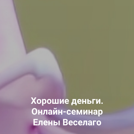
Хорошие деньги.
Онлайн-семинар
Елены Веселаго