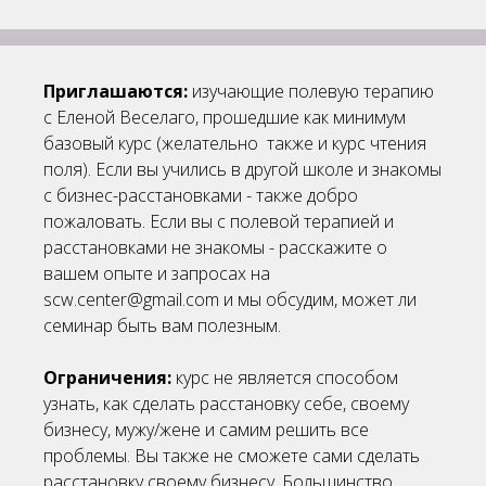
Приглашаются:
изучающие полевую терапию
с Еленой Веселаго, прошедшие как минимум
базовый курс (желательно также и курс чтения
поля). Если вы учились в другой школе и знакомы
с бизнес-расстановками - также добро
пожаловать. Если вы с полевой терапией и
расстановками не знакомы - расскажите о
вашем опыте и запросах на
scw.center@gmail.com и мы обсудим, может ли
семинар быть вам полезным.
Ограничения:
курс не является способом
узнать, как сделать расстановку себе, своему
бизнесу, мужу/жене и самим решить все
проблемы. Вы также не сможете сами сделать
расстановку своему бизнесу. Большинство