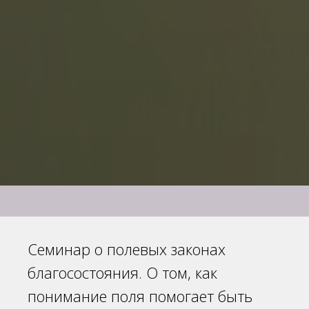
Семинар о полевых законах
благосостояния. О том, как
понимание поля помогает быть