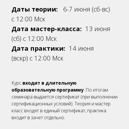
Даты теории:
6-7 июня (сб-вс)
с 12:00 Мск
Дата мастер-класса:
13 июня
(сб) с 12:00 Мск
Дата практики:
14 июня
(вскр) с 12:00 Мск
Курс
входит в длительную
образовательную программу
. По итогам
семинара выдается сертификат (при выполнении
сертификационных условий). Теория и мастер
класс входят в единый сертификат, практика
входит в зачет отдельно.