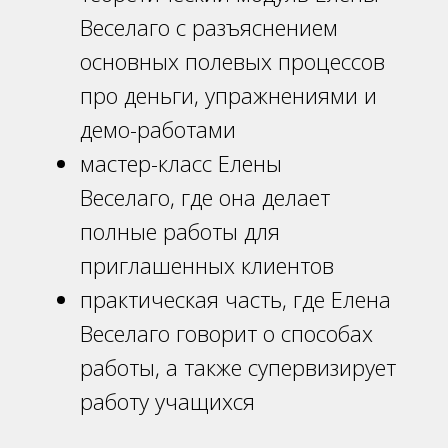
Веселаго с разъяснением
основных полевых процессов
про деньги, упражнениями и
демо-работами
мастер-класс Елены
Веселаго, где она делает
полные работы для
приглашенных клиентов
практическая часть, где Елена
Веселаго говорит о способах
работы, а также супервизирует
работу учащихся