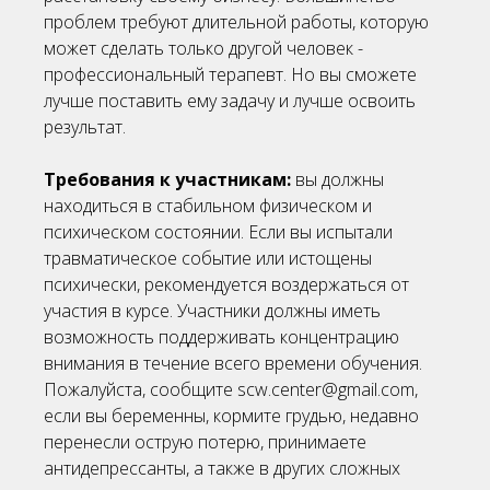
проблем требуют длительной работы, которую
может сделать только другой человек -
профессиональный терапевт. Но вы сможете
лучше поставить ему задачу и лучше освоить
результат.
Требования к участникам:
вы
должны
находиться в стабильном физическом и
психическом состоянии. Если вы испытали
травматическое событие или истощены
психически, рекомендуется воздержаться от
участия в курсе. Участники должны иметь
возможность поддерживать концентрацию
внимания в течение всего времени обучения.
Пожалуйста, сообщите scw.center@gmail.com,
если вы беременны, кормите грудью, недавно
перенесли острую потерю, принимаете
антидепрессанты, а также в других сложных