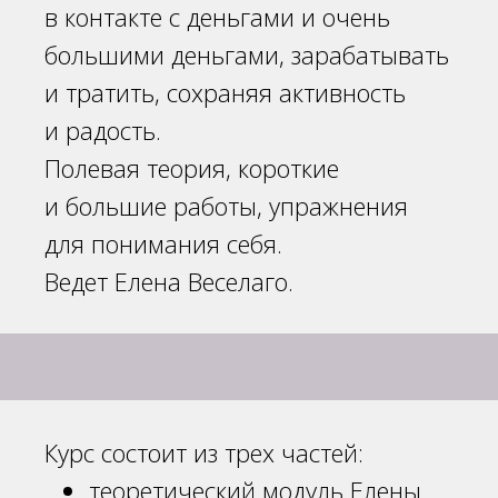
в контакте с деньгами и очень
большими деньгами, зарабатывать
и тратить, сохраняя активность
и радость.
Полевая теория, короткие
и большие работы, упражнения
для понимания себя.
Ведет Елена Веселаго.
Курс состоит из трех частей:
теоретический модуль Елены