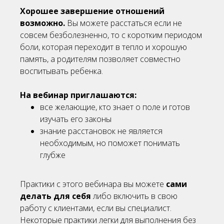
Хорошее завершение отношений
возможно.
Вы можете расстаться если не
совсем безболезненно, то с коротким периодом
боли, которая переходит в тепло и хорошую
память, а родителям позволяет совместно
воспитывать ребенка.
На вебинар приглашаются:
все желающие, кто знает о поле и готов
изучать его законы
знание расстановок не является
необходимым, но поможет понимать
глубже
Практики с этого вебинара вы можете
сами
делать для себя
либо включить в свою
работу с клиентами, если вы специалист.
Некоторые практики легки для выполнения без