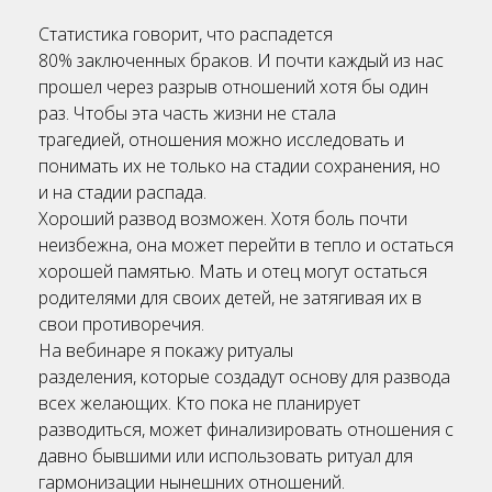
Статистика говорит, что распадется
80% заключенных браков. И почти каждый из нас
прошел через разрыв отношений хотя бы один
раз. Чтобы эта часть жизни не стала
трагедией, отношения можно исследовать и
понимать их не только на стадии сохранения, но
и на стадии распада.
Хороший развод возможен. Хотя боль почти
неизбежна, она может перейти в тепло и остаться
хорошей памятью. Мать и отец могут остаться
родителями для своих детей, не затягивая их в
свои противоречия.
На вебинаре я покажу ритуалы
разделения, которые создадут основу для развода
всех желающих. Кто пока не планирует
разводиться, может финализировать отношения с
давно бывшими или использовать ритуал для
гармонизации нынешних отношений.