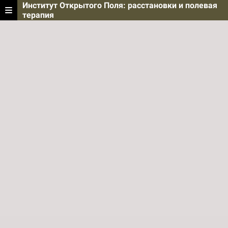
Институт Открытого Поля: расстановки и полевая
терапия