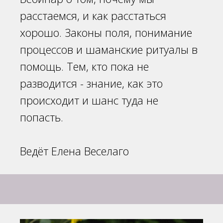
расстаемся, и как расстаться
хорошо. Законы поля, понимание
процессов и шаманские ритуалы в
помощь. Тем, кто пока не
разводится - знание, как это
происходит и шанс туда не
попасть.
Ведёт Елена Веселаго