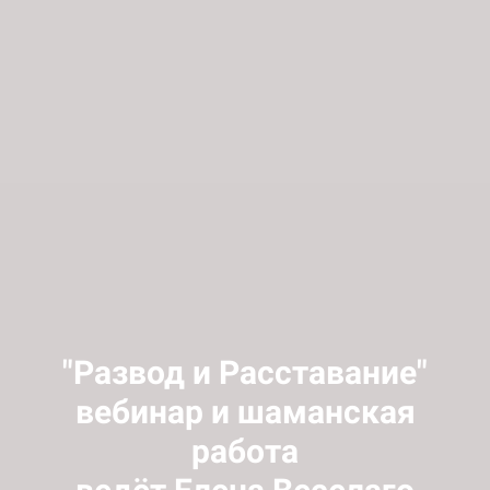
"Развод и Расставание"
вебинар и шаманская
работа