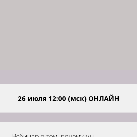
26 июля 12:00 (мск) ОНЛАЙН
Вебинар о том, почему мы