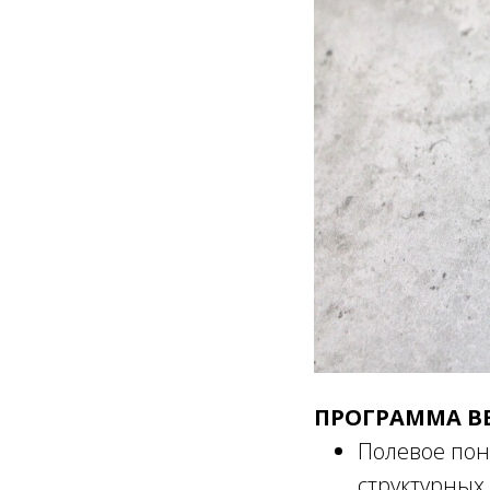
ПРОГРАММА В
Полевое пон
структурных