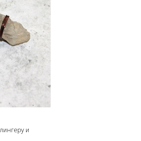
лингеру и