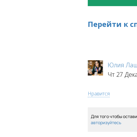
Перейти к с
Юлия Лаш
Чт 27 Дек
Нравится
Для того чтобы остав
авторизуйтесь