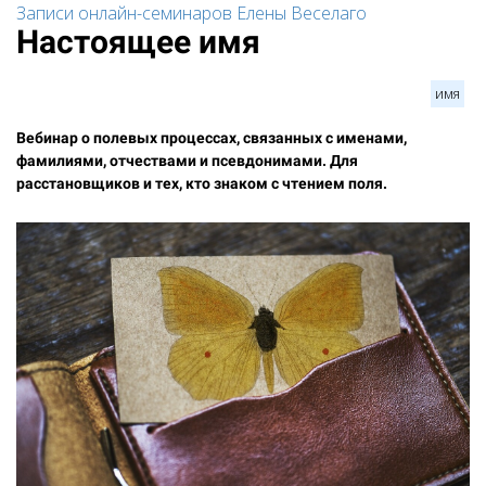
Записи онлайн-семинаров Елены Веселаго
Настоящее имя
имя
Вебинар о полевых процессах, связанных с именами,
фамилиями, отчествами и псевдонимами. Для
расстановщиков и тех, кто знаком с чтением поля.