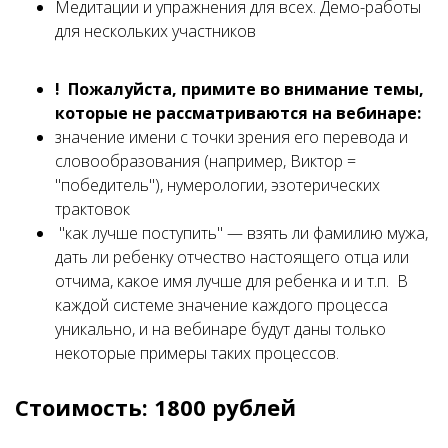
Медитации и упражнения для всех. Демо-работы
для нескольких участников
! Пожалуйста, примите во внимание темы,
которые не рассматриваются на вебинаре:
значение имени с точки зрения его перевода и
словообразования (например, Виктор =
"победитель"), нумерологии, эзотерических
трактовок
"как лучше поступить" — взять ли фамилию мужа,
дать ли ребенку отчество настоящего отца или
отчима, какое имя лучше для ребенка и и т.п. В
каждой системе значение каждого процесса
уникально, и на вебинаре будут даны только
некоторые примеры таких процессов.
Стоимость: 1800 рублей