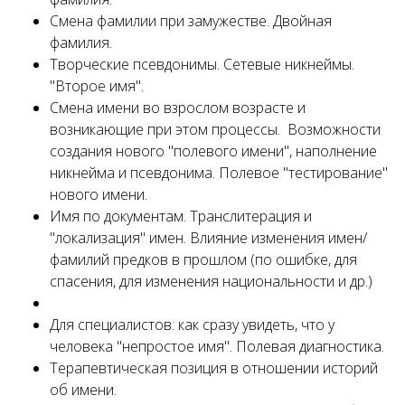
Смена фамилии при замужестве. Двойная
фамилия.
Творческие псевдонимы. Сетевые никнеймы.
"Второе имя".
Смена имени во взрослом возрасте и
возникающие при этом процессы. Возможности
создания нового "полевого имени", наполнение
никнейма и псевдонима. Полевое "тестирование"
нового имени.
Имя по документам. Транслитерация и
"локализация" имен. Влияние изменения имен/
фамилий предков в прошлом (по ошибке, для
спасения, для изменения национальности и др.)
Для специалистов: как сразу увидеть, что у
человека "непростое имя". Полевая диагностика.
Терапевтическая позиция в отношении историй
об имени.