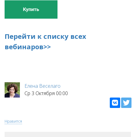
Купить
Перейти к списку всех
вебинаров>>
Елена Веселаго
Ср 3 Октября 00:00
Нравится